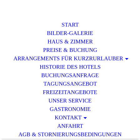
START
BILDER-GALERIE
HAUS & ZIMMER
PREISE & BUCHUNG
ARRANGEMENTS FÜR KURZRURLAUBER
HISTORIE DES HOTELS
BUCHUNGSANFRAGE
TAGUNGSANGEBOT
FREIZEITANGEBOTE
UNSER SERVICE
GASTRONOMIE
KONTAKT
ANFAHRT
AGB & STORNIERUNGSBEDINGUNGEN