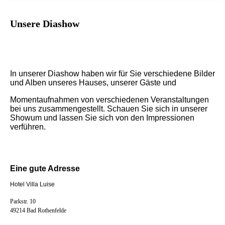
Unsere Diashow
In unserer Diashow haben wir für Sie verschiedene Bilder
und Alben unseres Hauses, unserer Gäste und
Momentaufnahmen von verschiedenen Veranstaltungen
bei uns zusammengestellt. Schauen Sie sich in unserer
Showum und lassen Sie sich von den Impressionen
verführen.
Eine gute Adresse
Hotel Villa Luise
Parkstr. 10
49214 Bad Rothenfelde