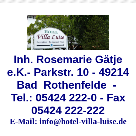
Inh. Rosemarie Gätje
e.K.- Parkstr. 10 - 49214
Bad Rothenfelde -
Tel.: 05424 222-0 - Fax
05424 222-222
E-Mail: info@hotel-villa-luise.de